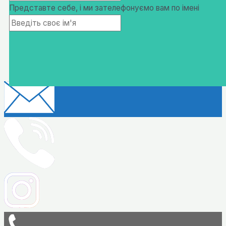
Представте себе, і ми зателефонуємо вам по імені