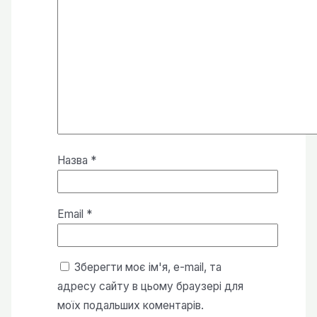
Назва
*
Email
*
Зберегти моє ім'я, e-mail, та
адресу сайту в цьому браузері для
моїх подальших коментарів.