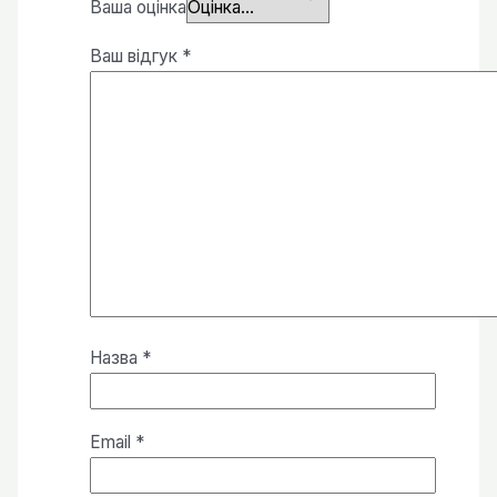
Ваша оцінка
Ваш відгук
*
Назва
*
Email
*