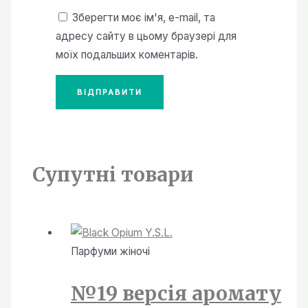
Зберегти моє ім'я, e-mail, та
адресу сайту в цьому браузері для
моїх подальших коментарів.
Супутні товари
Парфуми жiночi
№19 версія аромату