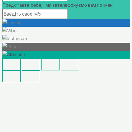
Представте себе, і ми зателефонуємо вам по імені