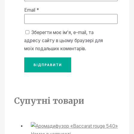
Email
*
Зберегти моє ім'я, e-mail, та
адресу сайту в цьому браузері для
моїх подальших коментарів.
Супутні товари