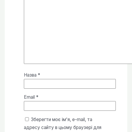
Назва
*
Email
*
Зберегти моє ім'я, e-mail, та
адресу сайту в цьому браузері для