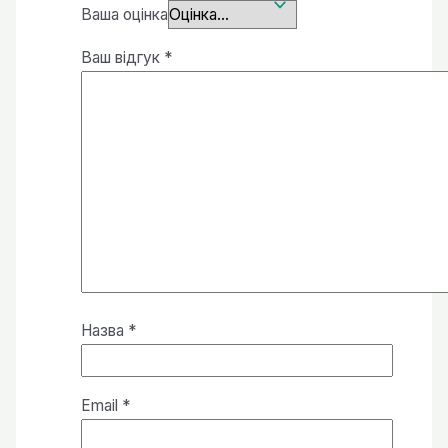
Ваша оцінка
Ваш відгук
*
Назва
*
Email
*