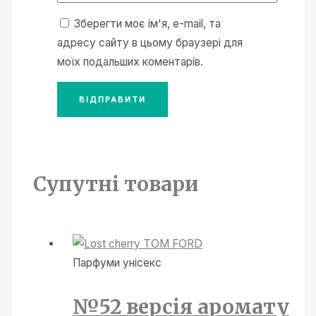
Зберегти моє ім'я, e-mail, та
адресу сайту в цьому браузері для
моїх подальших коментарів.
Супутні товари
Парфуми унiсекс
№52 версія аромату