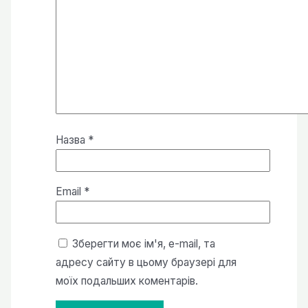
Назва
*
Email
*
Зберегти моє ім'я, e-mail, та
адресу сайту в цьому браузері для
моїх подальших коментарів.